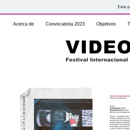
Esta p
Acerca de
Convocatoria 2023
Objetivos
T
VIDE
Festival Internaciona